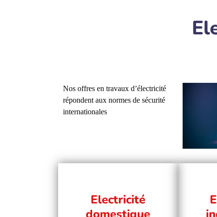
Ele
Nos offres en travaux d’électricité
répondent aux normes de sécurité
internationales
Electricité
E
domestique
in