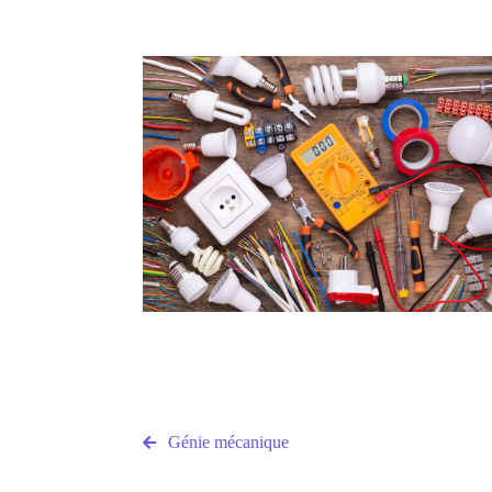
Génie mécanique