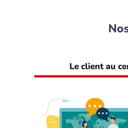
Nos
Le client au ce