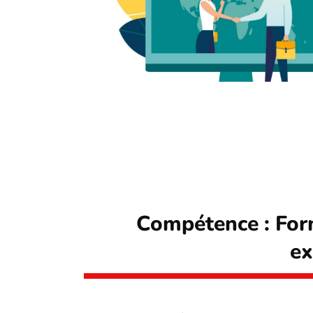
Compétence : Form
ex