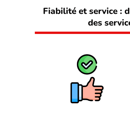
Fiabilité et service :
des servic