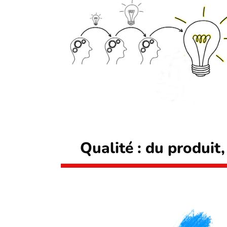
Qualité : du produit