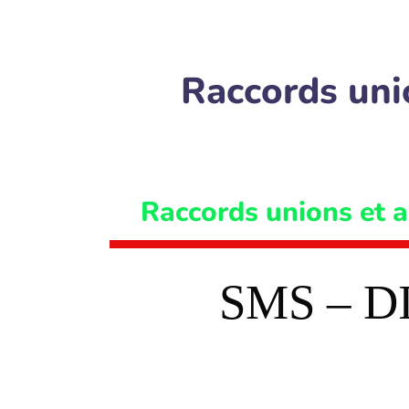
Raccords uni
Raccords unions et
SMS – D