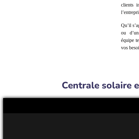
clients 
l’entrepr
Qu’il s’a
ou d’un
équipe te
vos besoi
Centrale solaire e