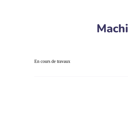
Machi
En cours de travaux