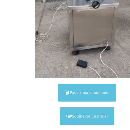
Passez ma commande
Soumettre un projet