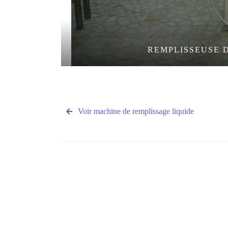
HUP
REMPLISSEUSE 
Voir machine de remplissage liquide