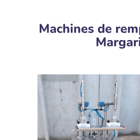
Machines de rem
Margar