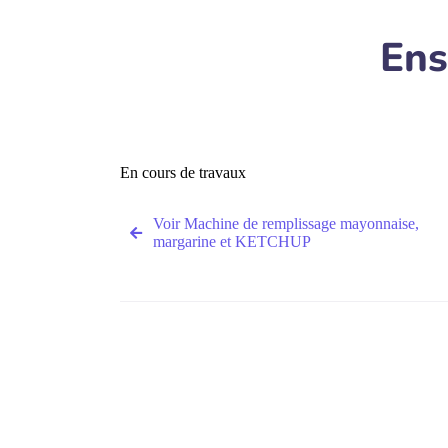
Ens
En cours de travaux
Voir Machine de remplissage mayonnaise,
margarine et KETCHUP